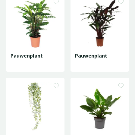
Pauwenplant
Pauwenplant