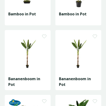
Bamboo in Pot
Bamboo in Pot
Bananenboom in
Bananenboom in
Pot
Pot