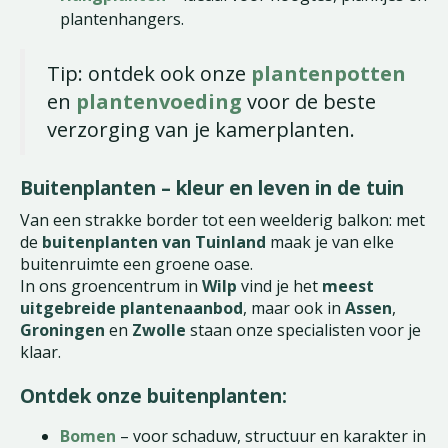
plantenhangers.
Tip: ontdek ook onze
plantenpotten
en
plantenvoeding
voor de beste
verzorging van je kamerplanten.
Buitenplanten – kleur en leven in de tuin
Van een strakke border tot een weelderig balkon: met
de
buitenplanten van Tuinland
maak je van elke
buitenruimte een groene oase.
In ons groencentrum in
Wilp
vind je het
meest
uitgebreide plantenaanbod
, maar ook in
Assen
,
Groningen
en
Zwolle
staan onze specialisten voor je
klaar.
Ontdek onze buitenplanten:
Bomen
– voor schaduw, structuur en karakter in