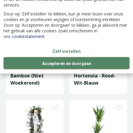
Banenplant
services.
Door op 'Zelf instellen' te klikken, kun je meer lezen over onze
cookies en je voorkeuren wijzigen of toestemming intrekken.
Door op 'Accepteren en doorgaan' te klikken, ga je akkoord met
het gebruik van alle cookies zoals omschreven in
ons
cookiestatement
.
Zelf instellen
Accepteren en doorgaan
Bamboe (Niet
Hortensia - Rood-
Woekerend)
Wit-Blauw