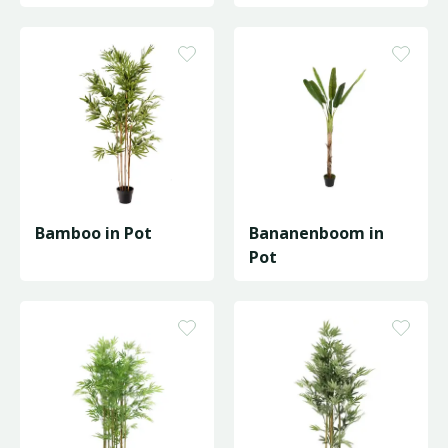
Bamboo in Pot
Bananenboom in
Pot