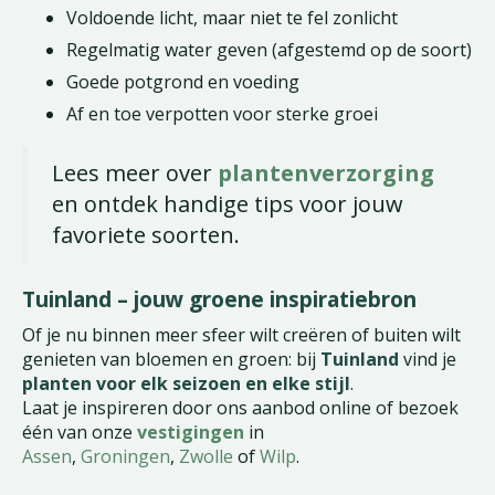
Voldoende licht, maar niet te fel zonlicht
Regelmatig water geven (afgestemd op de soort)
Goede potgrond en voeding
Af en toe verpotten voor sterke groei
Lees meer over
plantenverzorging
en ontdek handige tips voor jouw
favoriete soorten.
Tuinland – jouw groene inspiratiebron
Of je nu binnen meer sfeer wilt creëren of buiten wilt
genieten van bloemen en groen: bij
Tuinland
vind je
planten voor elk seizoen en elke stijl
.
Laat je inspireren door ons aanbod online of bezoek
één van onze
vestigingen
in
Assen
,
Groningen
,
Zwolle
of
Wilp
.