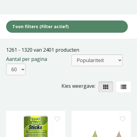
Toon filters
(Filter actief)
1261 - 1320 van 2401 producten
Aantal per pagina
Kies weergave: