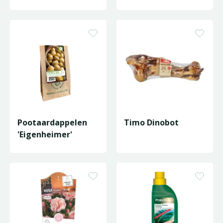
Pootaardappelen
Timo Dinobot
'Eigenheimer'