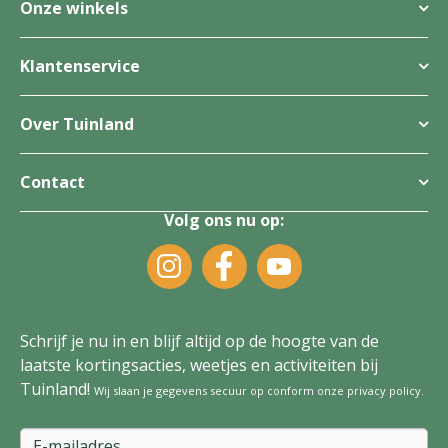
Onze winkels
Klantenservice
Over Tuinland
Contact
Volg ons nu op:
Schrijf je nu in en blijf altijd op de hoogte van de
laatste kortingsacties, weetjes en activiteiten bij
Tuinland!
Wij slaan je gegevens secuur op conform onze
privacy policy
.