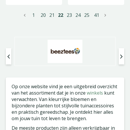
1
20
21
22
23
24
25
41
Op onze website vind je een uitgebreid overzicht
van het assortiment dat je in onze
winkels
kunt
verwachten. Van kleurrijke bloemen en
bijzondere planten tot stijlvolle tuinaccessoires
en praktisch gereedschap. Je ontdekt hier alles
om jouw tuin tot leven te brengen.
De meeste producten zijn alleen verkrijgbaar in