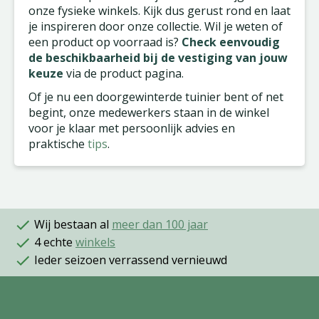
onze fysieke winkels. Kijk dus gerust rond en laat
je inspireren door onze collectie. Wil je weten of
een product op voorraad is?
Check eenvoudig
de beschikbaarheid bij de vestiging van jouw
keuze
via de product pagina.
Of je nu een doorgewinterde tuinier bent of net
begint, onze medewerkers staan in de winkel
voor je klaar met persoonlijk advies en
praktische
tips
.
Wij bestaan al
meer dan 100 jaar
4 echte
winkels
Ieder seizoen verrassend vernieuwd