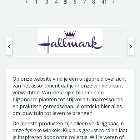
1
3
4
5
6
7
8
41
Op onze website vind je een uitgebreid overzicht
van het assortiment dat je in onze
winkels
kunt
verwachten. Van kleurrijke bloemen en
bijzondere planten tot stijlvolle tuinaccessoires
en praktisch gereedschap. Je ontdekt hier alles
om jouw tuin tot leven te brengen.
De meeste producten zijn alleen verkrijgbaar in
onze fysieke winkels. Kijk dus gerust rond en laat
je inspireren door onze collectie. Wil je weten of