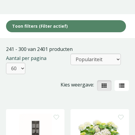
Toon filters
(Filter actief)
241 - 300 van 2401 producten
Aantal per pagina
Kies weergave: