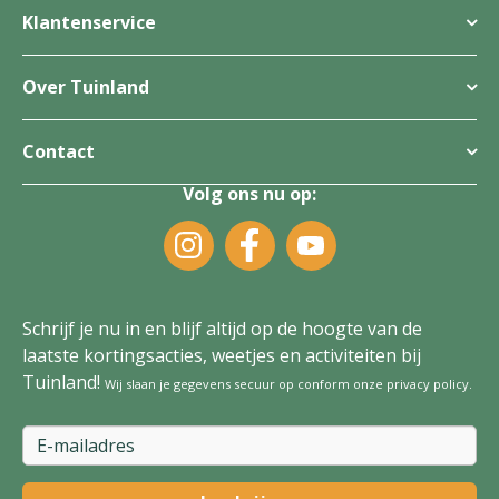
Klantenservice
Over Tuinland
Contact
Volg ons nu op:
Schrijf je nu in en blijf altijd op de hoogte van de
laatste kortingsacties, weetjes en activiteiten bij
Tuinland!
Wij slaan je gegevens secuur op conform onze
privacy policy
.