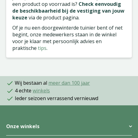
een product op voorraad is?
Check eenvoudig
de beschikbaarheid bij de vestiging van jouw
keuze
via de product pagina.
Of je nu een doorgewinterde tuinier bent of net
begint, onze medewerkers staan in de winkel
voor je klaar met persoonlijk advies en
praktische
tips
.
Wij bestaan al
meer dan 100 jaar
4 echte
winkels
Ieder seizoen verrassend vernieuwd
Onze winkels